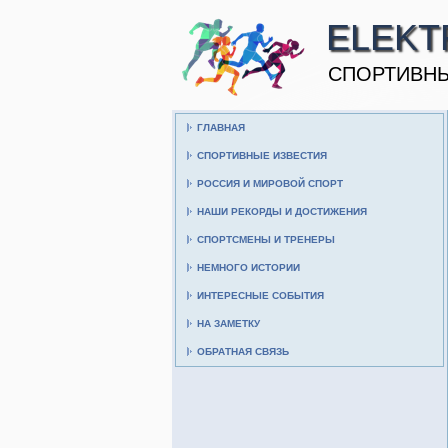
ELEKT
CПОРТИВНЫ
ГЛАВНАЯ
СПОРТИВНЫЕ ИЗВЕСТИЯ
РОССИЯ И МИРОВОЙ СПОРТ
НАШИ РЕКОРДЫ И ДОСТИЖЕНИЯ
СПОРТСМЕНЫ И ТРЕНЕРЫ
НЕМНОГО ИСТОРИИ
ИНТЕРЕСНЫЕ СОБЫТИЯ
НА ЗАМЕТКУ
ОБРАТНАЯ СВЯЗЬ