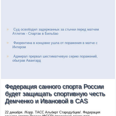
Суд освободил задержанных за стычки перед матчем
Атлетик - Спартак в Бильбао
Фиорентина в концовке ушла от поражения в матче с
Интером
Адмирал прервал шестиматчевую серию поражений,
обыграв Авангард
Федерация санного спорта России
будет защищать спортивную честь
Демченко и Ивановой в CAS
22 декабря. /Корр. ТАСС Альберт Стародубцев/. Федерация