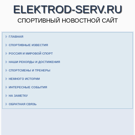
ELEKTROD-SERV.RU
CПОРТИВНЫЙ НОВОСТНОЙ САЙТ
ГЛАВНАЯ
СПОРТИВНЫЕ ИЗВЕСТИЯ
РОССИЯ И МИРОВОЙ СПОРТ
НАШИ РЕКОРДЫ И ДОСТИЖЕНИЯ
СПОРТСМЕНЫ И ТРЕНЕРЫ
НЕМНОГО ИСТОРИИ
ИНТЕРЕСНЫЕ СОБЫТИЯ
НА ЗАМЕТКУ
ОБРАТНАЯ СВЯЗЬ