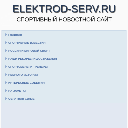
ELEKTROD-SERV.RU
CПОРТИВНЫЙ НОВОСТНОЙ САЙТ
ГЛАВНАЯ
СПОРТИВНЫЕ ИЗВЕСТИЯ
РОССИЯ И МИРОВОЙ СПОРТ
НАШИ РЕКОРДЫ И ДОСТИЖЕНИЯ
СПОРТСМЕНЫ И ТРЕНЕРЫ
НЕМНОГО ИСТОРИИ
ИНТЕРЕСНЫЕ СОБЫТИЯ
НА ЗАМЕТКУ
ОБРАТНАЯ СВЯЗЬ