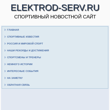
ELEKTROD-SERV.RU
CПОРТИВНЫЙ НОВОСТНОЙ САЙТ
ГЛАВНАЯ
СПОРТИВНЫЕ ИЗВЕСТИЯ
РОССИЯ И МИРОВОЙ СПОРТ
НАШИ РЕКОРДЫ И ДОСТИЖЕНИЯ
СПОРТСМЕНЫ И ТРЕНЕРЫ
НЕМНОГО ИСТОРИИ
ИНТЕРЕСНЫЕ СОБЫТИЯ
НА ЗАМЕТКУ
ОБРАТНАЯ СВЯЗЬ