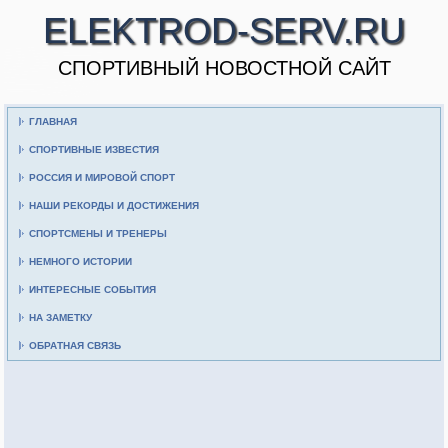
ELEKTROD-SERV.RU
CПОРТИВНЫЙ НОВОСТНОЙ САЙТ
ГЛАВНАЯ
СПОРТИВНЫЕ ИЗВЕСТИЯ
РОССИЯ И МИРОВОЙ СПОРТ
НАШИ РЕКОРДЫ И ДОСТИЖЕНИЯ
СПОРТСМЕНЫ И ТРЕНЕРЫ
НЕМНОГО ИСТОРИИ
ИНТЕРЕСНЫЕ СОБЫТИЯ
НА ЗАМЕТКУ
ОБРАТНАЯ СВЯЗЬ