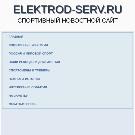
ELEKTROD-SERV.RU
CПОРТИВНЫЙ НОВОСТНОЙ САЙТ
ГЛАВНАЯ
СПОРТИВНЫЕ ИЗВЕСТИЯ
РОССИЯ И МИРОВОЙ СПОРТ
НАШИ РЕКОРДЫ И ДОСТИЖЕНИЯ
СПОРТСМЕНЫ И ТРЕНЕРЫ
НЕМНОГО ИСТОРИИ
ИНТЕРЕСНЫЕ СОБЫТИЯ
НА ЗАМЕТКУ
ОБРАТНАЯ СВЯЗЬ