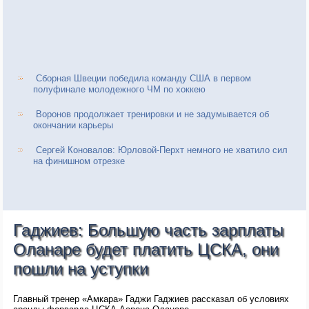
Сборная Швеции победила команду США в первом
полуфинале молодежного ЧМ по хоккею
Воронов продолжает тренировки и не задумывается об
окончании карьеры
Сергей Коновалов: Юрловой-Перхт немного не хватило сил
на финишном отрезке
Гаджиев: Большую часть зарплаты
Оланаре будет платить ЦСКА, они
пошли на уступки
Главный тренер «Амкара» Гаджи Гаджиев рассказал об условиях