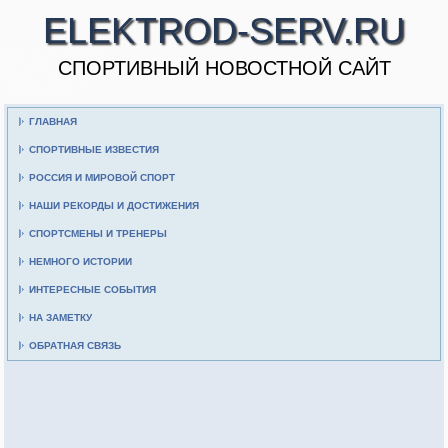
ELEKTROD-SERV.RU
CПОРТИВНЫЙ НОВОСТНОЙ САЙТ
ГЛАВНАЯ
СПОРТИВНЫЕ ИЗВЕСТИЯ
РОССИЯ И МИРОВОЙ СПОРТ
НАШИ РЕКОРДЫ И ДОСТИЖЕНИЯ
СПОРТСМЕНЫ И ТРЕНЕРЫ
НЕМНОГО ИСТОРИИ
ИНТЕРЕСНЫЕ СОБЫТИЯ
НА ЗАМЕТКУ
ОБРАТНАЯ СВЯЗЬ