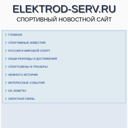
ELEKTROD-SERV.RU
CПОРТИВНЫЙ НОВОСТНОЙ САЙТ
ГЛАВНАЯ
СПОРТИВНЫЕ ИЗВЕСТИЯ
РОССИЯ И МИРОВОЙ СПОРТ
НАШИ РЕКОРДЫ И ДОСТИЖЕНИЯ
СПОРТСМЕНЫ И ТРЕНЕРЫ
НЕМНОГО ИСТОРИИ
ИНТЕРЕСНЫЕ СОБЫТИЯ
НА ЗАМЕТКУ
ОБРАТНАЯ СВЯЗЬ