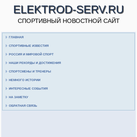
ELEKTROD-SERV.RU
CПОРТИВНЫЙ НОВОСТНОЙ САЙТ
ГЛАВНАЯ
СПОРТИВНЫЕ ИЗВЕСТИЯ
РОССИЯ И МИРОВОЙ СПОРТ
НАШИ РЕКОРДЫ И ДОСТИЖЕНИЯ
СПОРТСМЕНЫ И ТРЕНЕРЫ
НЕМНОГО ИСТОРИИ
ИНТЕРЕСНЫЕ СОБЫТИЯ
НА ЗАМЕТКУ
ОБРАТНАЯ СВЯЗЬ