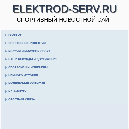
ELEKTROD-SERV.RU
CПОРТИВНЫЙ НОВОСТНОЙ САЙТ
ГЛАВНАЯ
СПОРТИВНЫЕ ИЗВЕСТИЯ
РОССИЯ И МИРОВОЙ СПОРТ
НАШИ РЕКОРДЫ И ДОСТИЖЕНИЯ
СПОРТСМЕНЫ И ТРЕНЕРЫ
НЕМНОГО ИСТОРИИ
ИНТЕРЕСНЫЕ СОБЫТИЯ
НА ЗАМЕТКУ
ОБРАТНАЯ СВЯЗЬ