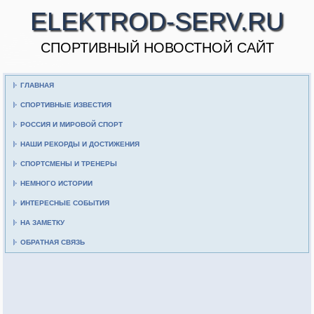
ELEKTROD-SERV.RU
CПОРТИВНЫЙ НОВОСТНОЙ САЙТ
ГЛАВНАЯ
СПОРТИВНЫЕ ИЗВЕСТИЯ
РОССИЯ И МИРОВОЙ СПОРТ
НАШИ РЕКОРДЫ И ДОСТИЖЕНИЯ
СПОРТСМЕНЫ И ТРЕНЕРЫ
НЕМНОГО ИСТОРИИ
ИНТЕРЕСНЫЕ СОБЫТИЯ
НА ЗАМЕТКУ
ОБРАТНАЯ СВЯЗЬ