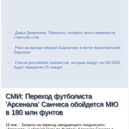
Дарья Домрачева: Пришлось потерять много времени на
стрельбе стоя
Реал на выезде обыграл Барселону в матче баскетбольной
Евролиги
Список российских хоккеистов, которые поедут на ОИ-2018,
будет определен 25 января
СМИ: Переход футболиста
'Арсенала' Санчеса обойдется МЮ
в 180 млн фунтов
19 янв -. Затраты на переход нападающего лондонского