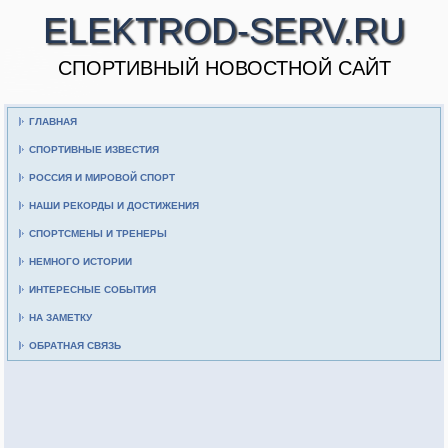
ELEKTROD-SERV.RU
CПОРТИВНЫЙ НОВОСТНОЙ САЙТ
ГЛАВНАЯ
СПОРТИВНЫЕ ИЗВЕСТИЯ
РОССИЯ И МИРОВОЙ СПОРТ
НАШИ РЕКОРДЫ И ДОСТИЖЕНИЯ
СПОРТСМЕНЫ И ТРЕНЕРЫ
НЕМНОГО ИСТОРИИ
ИНТЕРЕСНЫЕ СОБЫТИЯ
НА ЗАМЕТКУ
ОБРАТНАЯ СВЯЗЬ