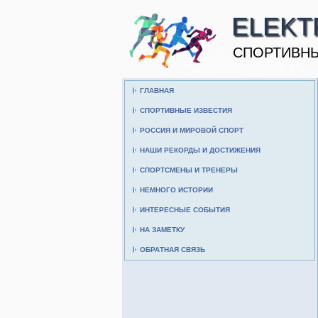
ELEKT
CПОРТИВНЫ
ГЛАВНАЯ
СПОРТИВНЫЕ ИЗВЕСТИЯ
РОССИЯ И МИРОВОЙ СПОРТ
НАШИ РЕКОРДЫ И ДОСТИЖЕНИЯ
СПОРТСМЕНЫ И ТРЕНЕРЫ
НЕМНОГО ИСТОРИИ
ИНТЕРЕСНЫЕ СОБЫТИЯ
НА ЗАМЕТКУ
ОБРАТНАЯ СВЯЗЬ