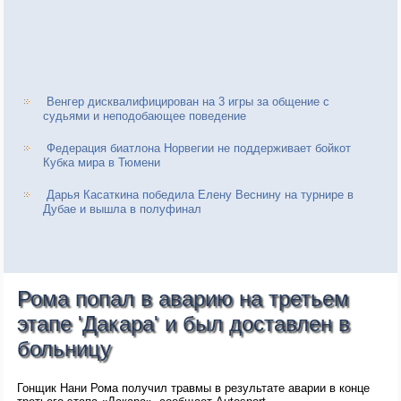
Венгер дисквалифицирован на 3 игры за общение с
судьями и неподобающее поведение
Федерация биатлона Норвегии не поддерживает бойкот
Кубка мира в Тюмени
Дарья Касаткина победила Елену Веснину на турнире в
Дубае и вышла в полуфинал
Рома попал в аварию на третьем
этапе 'Дакара' и был доставлен в
больницу
Гонщик Нани Рома получил травмы в результате аварии в конце