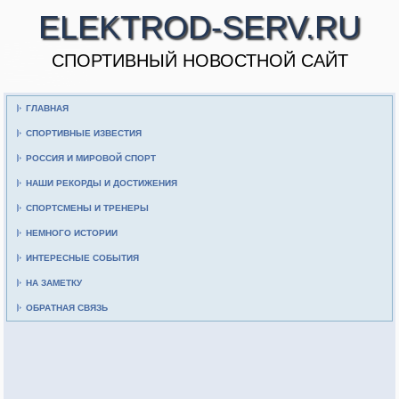
ELEKTROD-SERV.RU
CПОРТИВНЫЙ НОВОСТНОЙ САЙТ
ГЛАВНАЯ
СПОРТИВНЫЕ ИЗВЕСТИЯ
РОССИЯ И МИРОВОЙ СПОРТ
НАШИ РЕКОРДЫ И ДОСТИЖЕНИЯ
СПОРТСМЕНЫ И ТРЕНЕРЫ
НЕМНОГО ИСТОРИИ
ИНТЕРЕСНЫЕ СОБЫТИЯ
НА ЗАМЕТКУ
ОБРАТНАЯ СВЯЗЬ