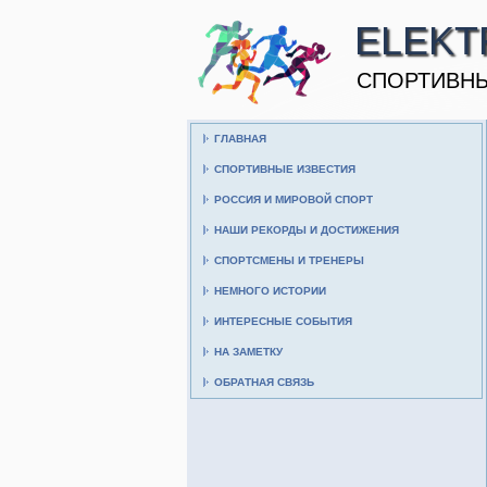
ELEKT
CПОРТИВНЫ
ГЛАВНАЯ
СПОРТИВНЫЕ ИЗВЕСТИЯ
РОССИЯ И МИРОВОЙ СПОРТ
НАШИ РЕКОРДЫ И ДОСТИЖЕНИЯ
СПОРТСМЕНЫ И ТРЕНЕРЫ
НЕМНОГО ИСТОРИИ
ИНТЕРЕСНЫЕ СОБЫТИЯ
НА ЗАМЕТКУ
ОБРАТНАЯ СВЯЗЬ