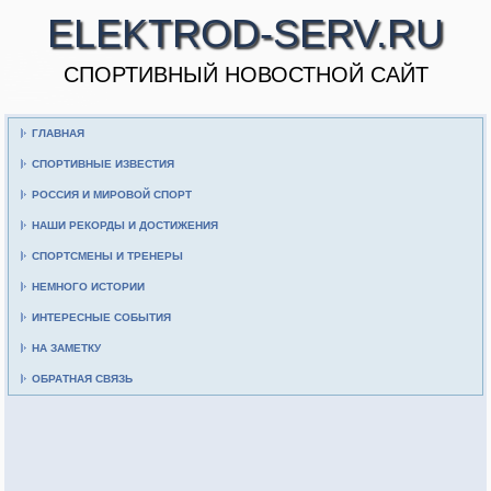
ELEKTROD-SERV.RU
CПОРТИВНЫЙ НОВОСТНОЙ САЙТ
ГЛАВНАЯ
СПОРТИВНЫЕ ИЗВЕСТИЯ
РОССИЯ И МИРОВОЙ СПОРТ
НАШИ РЕКОРДЫ И ДОСТИЖЕНИЯ
СПОРТСМЕНЫ И ТРЕНЕРЫ
НЕМНОГО ИСТОРИИ
ИНТЕРЕСНЫЕ СОБЫТИЯ
НА ЗАМЕТКУ
ОБРАТНАЯ СВЯЗЬ