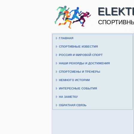
ELEKT
CПОРТИВНЫ
ГЛАВНАЯ
СПОРТИВНЫЕ ИЗВЕСТИЯ
РОССИЯ И МИРОВОЙ СПОРТ
НАШИ РЕКОРДЫ И ДОСТИЖЕНИЯ
СПОРТСМЕНЫ И ТРЕНЕРЫ
НЕМНОГО ИСТОРИИ
ИНТЕРЕСНЫЕ СОБЫТИЯ
НА ЗАМЕТКУ
ОБРАТНАЯ СВЯЗЬ