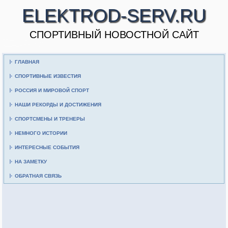
ELEKTROD-SERV.RU
CПОРТИВНЫЙ НОВОСТНОЙ САЙТ
ГЛАВНАЯ
СПОРТИВНЫЕ ИЗВЕСТИЯ
РОССИЯ И МИРОВОЙ СПОРТ
НАШИ РЕКОРДЫ И ДОСТИЖЕНИЯ
СПОРТСМЕНЫ И ТРЕНЕРЫ
НЕМНОГО ИСТОРИИ
ИНТЕРЕСНЫЕ СОБЫТИЯ
НА ЗАМЕТКУ
ОБРАТНАЯ СВЯЗЬ