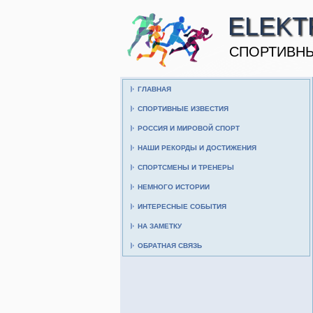
ELEKT
CПОРТИВНЫ
ГЛАВНАЯ
СПОРТИВНЫЕ ИЗВЕСТИЯ
РОССИЯ И МИРОВОЙ СПОРТ
НАШИ РЕКОРДЫ И ДОСТИЖЕНИЯ
СПОРТСМЕНЫ И ТРЕНЕРЫ
НЕМНОГО ИСТОРИИ
ИНТЕРЕСНЫЕ СОБЫТИЯ
НА ЗАМЕТКУ
ОБРАТНАЯ СВЯЗЬ