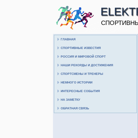
ELEKT
CПОРТИВНЫ
ГЛАВНАЯ
СПОРТИВНЫЕ ИЗВЕСТИЯ
РОССИЯ И МИРОВОЙ СПОРТ
НАШИ РЕКОРДЫ И ДОСТИЖЕНИЯ
СПОРТСМЕНЫ И ТРЕНЕРЫ
НЕМНОГО ИСТОРИИ
ИНТЕРЕСНЫЕ СОБЫТИЯ
НА ЗАМЕТКУ
ОБРАТНАЯ СВЯЗЬ