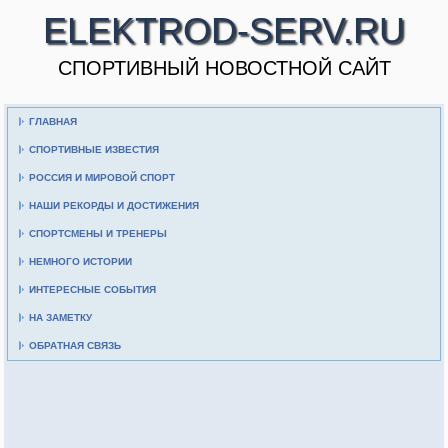
ELEKTROD-SERV.RU
CПОРТИВНЫЙ НОВОСТНОЙ САЙТ
ГЛАВНАЯ
СПОРТИВНЫЕ ИЗВЕСТИЯ
РОССИЯ И МИРОВОЙ СПОРТ
НАШИ РЕКОРДЫ И ДОСТИЖЕНИЯ
СПОРТСМЕНЫ И ТРЕНЕРЫ
НЕМНОГО ИСТОРИИ
ИНТЕРЕСНЫЕ СОБЫТИЯ
НА ЗАМЕТКУ
ОБРАТНАЯ СВЯЗЬ