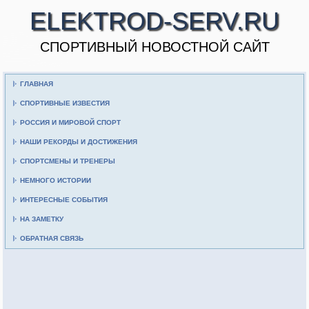
ELEKTROD-SERV.RU
CПОРТИВНЫЙ НОВОСТНОЙ САЙТ
ГЛАВНАЯ
СПОРТИВНЫЕ ИЗВЕСТИЯ
РОССИЯ И МИРОВОЙ СПОРТ
НАШИ РЕКОРДЫ И ДОСТИЖЕНИЯ
СПОРТСМЕНЫ И ТРЕНЕРЫ
НЕМНОГО ИСТОРИИ
ИНТЕРЕСНЫЕ СОБЫТИЯ
НА ЗАМЕТКУ
ОБРАТНАЯ СВЯЗЬ