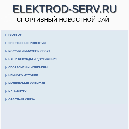
ELEKTROD-SERV.RU
CПОРТИВНЫЙ НОВОСТНОЙ САЙТ
ГЛАВНАЯ
СПОРТИВНЫЕ ИЗВЕСТИЯ
РОССИЯ И МИРОВОЙ СПОРТ
НАШИ РЕКОРДЫ И ДОСТИЖЕНИЯ
СПОРТСМЕНЫ И ТРЕНЕРЫ
НЕМНОГО ИСТОРИИ
ИНТЕРЕСНЫЕ СОБЫТИЯ
НА ЗАМЕТКУ
ОБРАТНАЯ СВЯЗЬ